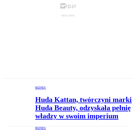
BIZNES
Huda Kattan, twórczyni marki
Huda Beauty, odzyskała pełnię
władzy w swoim imperium
BIZNES