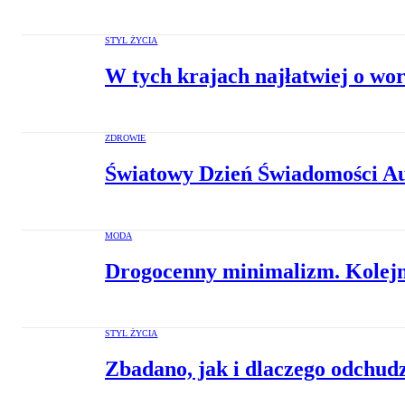
STYL ŻYCIA
W tych krajach najłatwiej o wor
ZDROWIE
Światowy Dzień Świadomości Au
MODA
Drogocenny minimalizm. Kolejn
STYL ŻYCIA
Zbadano, jak i dlaczego odchudz