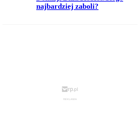
najbardziej zaboli?