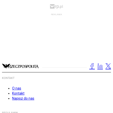
KONTAKT
O nas
Kontakt
Napisz do nas
REGULAMIN