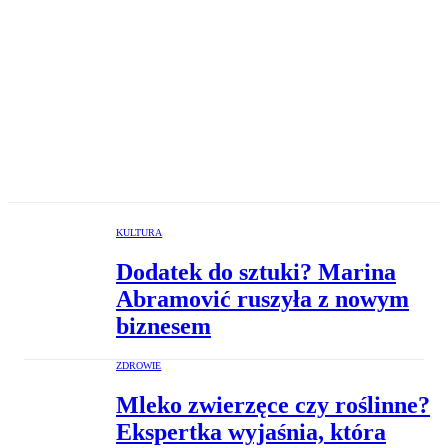
KULTURA
Dodatek do sztuki? Marina
Abramović ruszyła z nowym
biznesem
ZDROWIE
Mleko zwierzęce czy roślinne?
Ekspertka wyjaśnia, która