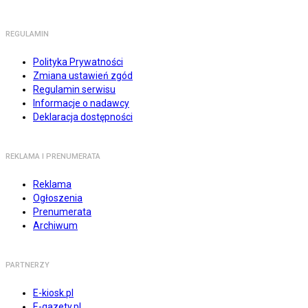
REGULAMIN
Polityka Prywatności
Zmiana ustawień zgód
Regulamin serwisu
Informacje o nadawcy
Deklaracja dostępności
REKLAMA I PRENUMERATA
Reklama
Ogłoszenia
Prenumerata
Archiwum
PARTNERZY
E-kiosk.pl
E-gazety.pl