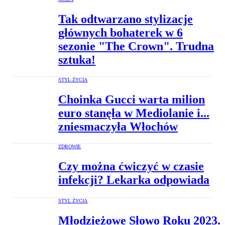
Tak odtwarzano stylizacje
głównych bohaterek w 6
sezonie "The Crown". Trudna
sztuka!
STYL ŻYCIA
Choinka Gucci warta milion
euro stanęła w Mediolanie i...
zniesmaczyła Włochów
ZDROWIE
Czy można ćwiczyć w czasie
infekcji? Lekarka odpowiada
STYL ŻYCIA
Młodzieżowe Słowo Roku 2023.