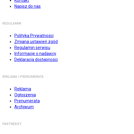
Kontakt
Napisz do nas
REGULAMIN
Polityka Prywatności
Zmiana ustawień zgód
Regulamin serwisu
Informacje o nadawcy
Deklaracja dostępności
REKLAMA I PRENUMERATA
Reklama
Ogłoszenia
Prenumerata
Archiwum
PARTNERZY