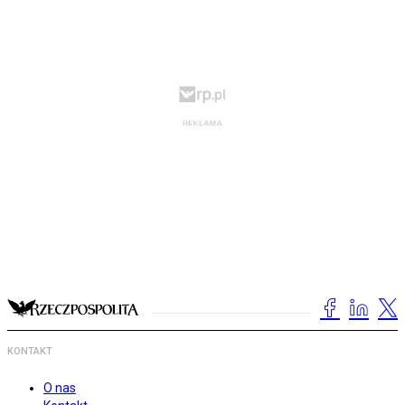
KONTAKT
O nas