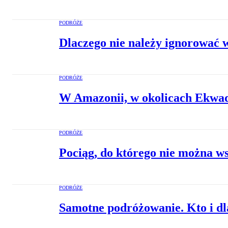
PODRÓŻE
Dlaczego nie należy ignorować
PODRÓŻE
W Amazonii, w okolicach Ekwad
PODRÓŻE
Pociąg, do którego nie można w
PODRÓŻE
Samotne podróżowanie. Kto i dl