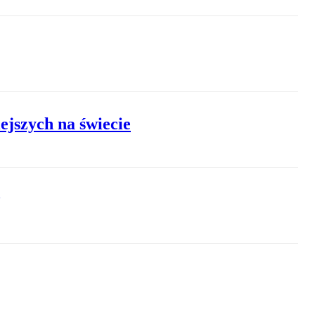
ejszych na świecie