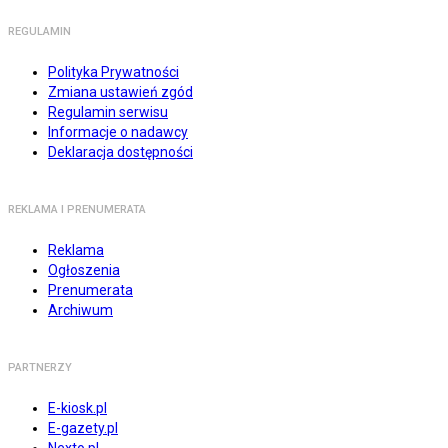
REGULAMIN
Polityka Prywatności
Zmiana ustawień zgód
Regulamin serwisu
Informacje o nadawcy
Deklaracja dostępności
REKLAMA I PRENUMERATA
Reklama
Ogłoszenia
Prenumerata
Archiwum
PARTNERZY
E-kiosk.pl
E-gazety.pl