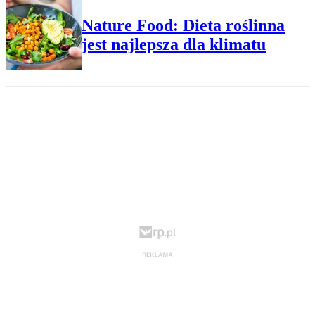
Nature Food: Dieta roślinna
jest najlepsza dla klimatu