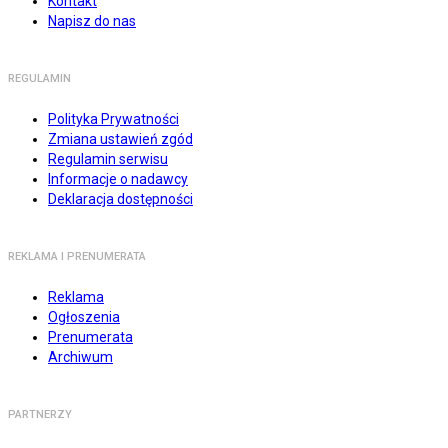
Kontakt
Napisz do nas
REGULAMIN
Polityka Prywatności
Zmiana ustawień zgód
Regulamin serwisu
Informacje o nadawcy
Deklaracja dostępności
REKLAMA I PRENUMERATA
Reklama
Ogłoszenia
Prenumerata
Archiwum
PARTNERZY