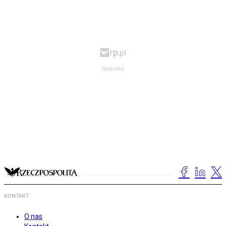
KONTAKT
O nas