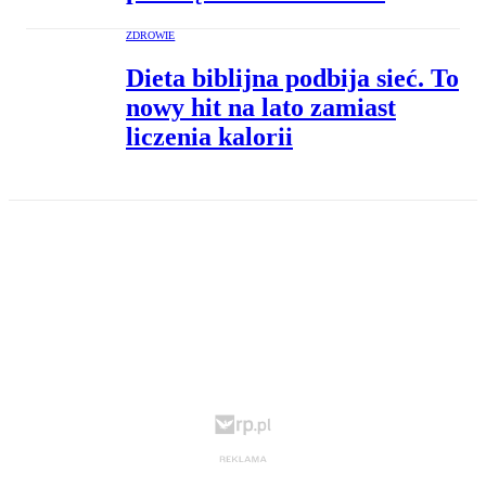
ZDROWIE
Dieta biblijna podbija sieć. To
nowy hit na lato zamiast
liczenia kalorii