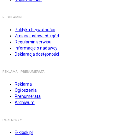
REGULAMIN
Polityka Prywatności
Zmiana ustawień zgód
Regulamin serwisu
Informacje o nadawcy
Deklaracja dostępności
REKLAMA I PRENUMERATA
Reklama
Ogłoszenia
Prenumerata
Archiwum
PARTNERZY
E-kiosk.pl