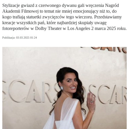
Stylizacje gwiazd z czerwonego dywanu gali wręczenia Nagród
Akademii Filmowej to temat nie mniej emocjonujący niż to, do
kogo trafiają statuetki zwycięzców tego wieczoru. Przedstawiamy
kreacje wszystkich pań, które najbardziej skupiały uwagę
fotoreporterów w Dolby Theater w Los Angeles 2 marca 2025 roku.
Publikacja:
03.03.2025 01:24