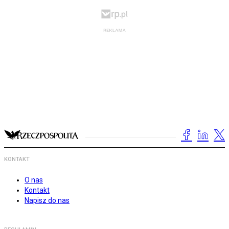
KONTAKT
O nas
Kontakt
Napisz do nas