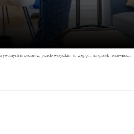
 prywatnych inwestorów, przede wszystkim ze względu na spadek rentowności.