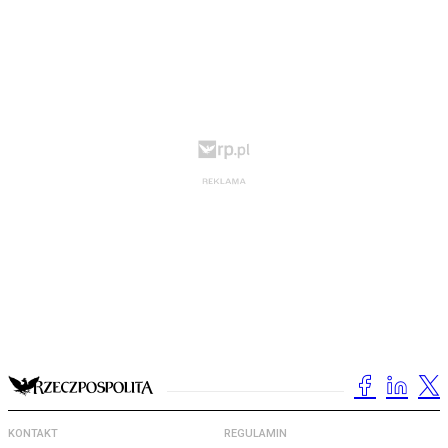
KONTAKT
REGULAMIN