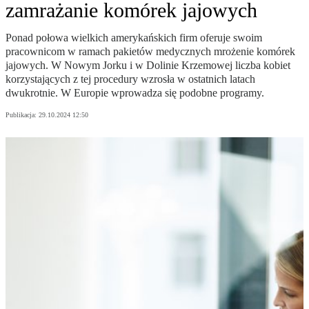
zamrażanie komórek jajowych
Ponad połowa wielkich amerykańskich firm oferuje swoim
pracownicom w ramach pakietów medycznych mrożenie komórek
jajowych. W Nowym Jorku i w Dolinie Krzemowej liczba kobiet
korzystających z tej procedury wzrosła w ostatnich latach
dwukrotnie. W Europie wprowadza się podobne programy.
Publikacja:
29.10.2024 12:50