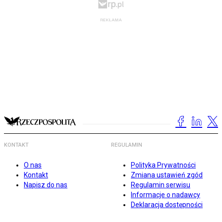
KONTAKT
REGULAMIN
O nas
Polityka Prywatności
Kontakt
Zmiana ustawień zgód
Napisz do nas
Regulamin serwisu
Informacje o nadawcy
Deklaracja dostępności