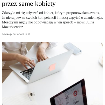
przez same kobiety
Zdarzyło mi się usłyszeć od kobiet, którym proponowałam awans,
że nie są pewne swoich kompetencji i muszą zapytać o zdanie męża.
Mężczyźni nigdy nie odpowiadają w ten sposób – mówi Julita
Mazurkiewicz.
Publikacja:
26.10.2023 11:05