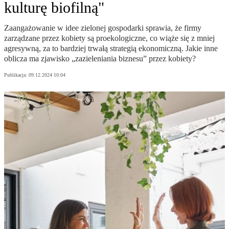
kulturę biofilną"
Zaangażowanie w idee zielonej gospodarki sprawia, że firmy
zarządzane przez kobiety są proekologiczne, co wiąże się z mniej
agresywną, za to bardziej trwałą strategią ekonomiczną. Jakie inne
oblicza ma zjawisko „zazieleniania biznesu” przez kobiety?
Publikacja:
09.12.2024 10:04