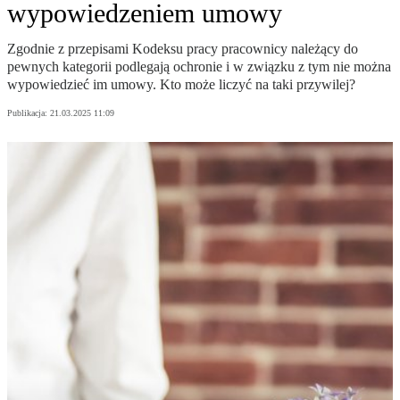
wypowiedzeniem umowy
Zgodnie z przepisami Kodeksu pracy pracownicy należący do
pewnych kategorii podlegają ochronie i w związku z tym nie można
wypowiedzieć im umowy. Kto może liczyć na taki przywilej?
Publikacja:
21.03.2025 11:09