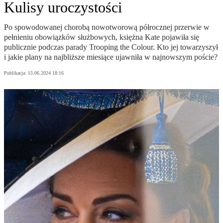
Kulisy uroczystości
Po spowodowanej chorobą nowotworową półrocznej przerwie w
pełnieniu obowiązków służbowych, księżna Kate pojawiła się
publicznie podczas parady Trooping the Colour. Kto jej towarzyszył
i jakie plany na najbliższe miesiące ujawniła w najnowszym poście?
Publikacja:
15.06.2024 18:16