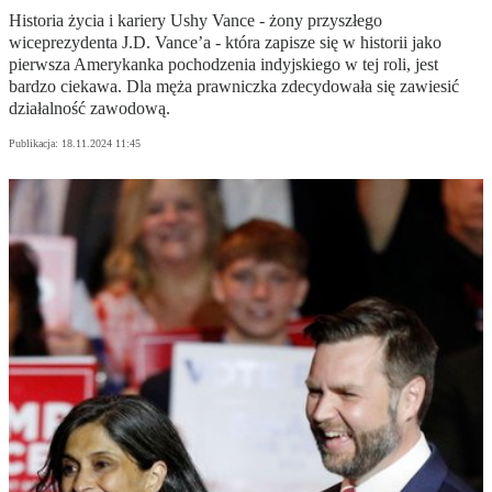
Historia życia i kariery Ushy Vance - żony przyszłego
wiceprezydenta J.D. Vance’a - która zapisze się w historii jako
pierwsza Amerykanka pochodzenia indyjskiego w tej roli, jest
bardzo ciekawa. Dla męża prawniczka zdecydowała się zawiesić
działalność zawodową.
Publikacja:
18.11.2024 11:45