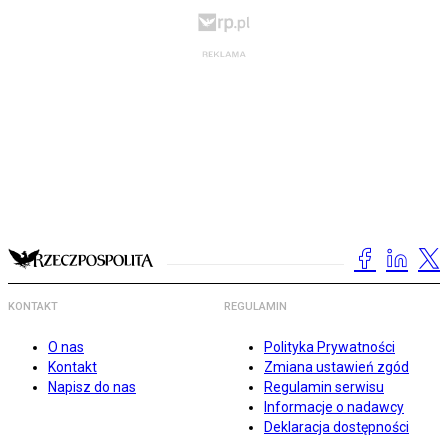
KONTAKT
REGULAMIN
O nas
Polityka Prywatności
Kontakt
Zmiana ustawień zgód
Napisz do nas
Regulamin serwisu
Informacje o nadawcy
Deklaracja dostępności