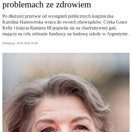
problemach ze zdrowiem
Po dłuższej przerwie od wystąpień publicznych księżniczka
Karolina Hanowerska wraca do swoich obowiązków. Córka Grace
Kelly i księcia Rainiera III pojawiła się na charytatywnej gali,
mającej na celu zebranie funduszy na budowę szkoły w Argentynie.
Publikacja:
14.05.2025 16:06