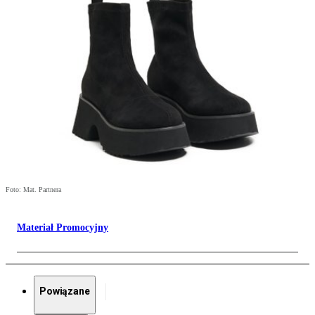
Foto: Mat. Partnera
Materiał Promocyjny
Powiązane