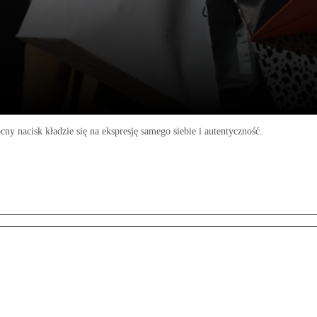
 nacisk kładzie się na ekspresję samego siebie i autentyczność.