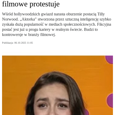
filmowe protestuje
Wśród hollywoodzkich gwiazd narasta oburzenie postacią Tilly
Norwood. „Aktorka" stworzona przez sztuczną inteligencję szybko
zyskała dużą popularność w mediach społecznościowych. Fikcyjna
postać jest już u progu kariery w realnym świecie. Budzi to
kontrowersje w branży filmowej.
Publikacja:
06.10.2025 11:05