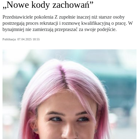
„Nowe kody zachowań”
Przedstawiciele pokolenia Z zupełnie inaczej niż starsze osoby
postrzegają proces rekrutacji i rozmowę kwalifikacyjną o pracę. W
bynajmniej nie zamierzają przepraszać za swoje podejście.
Publikacja:
07.04.2025 18:55