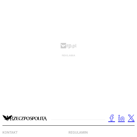
KONTAKT
REGULAMIN