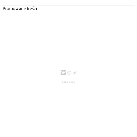
Promowane treści