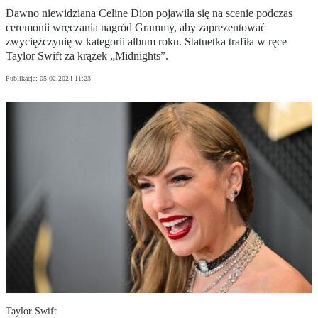
Dawno niewidziana Celine Dion pojawiła się na scenie podczas
ceremonii wręczania nagród Grammy, aby zaprezentować
zwyciężczynię w kategorii album roku. Statuetka trafiła w ręce
Taylor Swift za krążek „Midnights”.
Publikacja:
05.02.2024 11:23
Taylor Swift