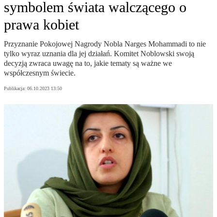
symbolem świata walczącego o
prawa kobiet
Przyznanie Pokojowej Nagrody Nobla Narges Mohammadi to nie
tylko wyraz uznania dla jej działań. Komitet Noblowski swoją
decyzją zwraca uwagę na to, jakie tematy są ważne we
współczesnym świecie.
Publikacja:
06.10.2023 13:50