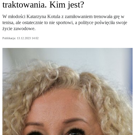
traktowania. Kim jest?
W młodości Katarzyna Kotula z zamiłowaniem trenowała grę w
tenisa, ale ostatecznie to nie sportowi, a polityce poświęciła swoje
życie zawodowe.
Publikacja:
13.12.2023 14:02