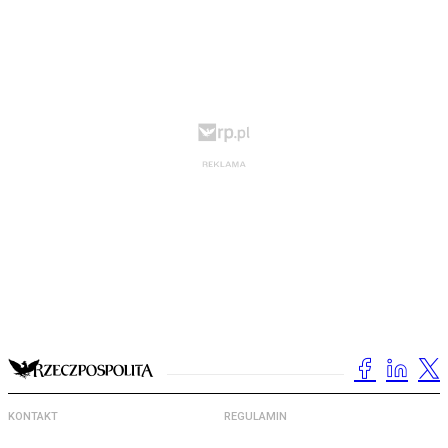
KONTAKT
REGULAMIN