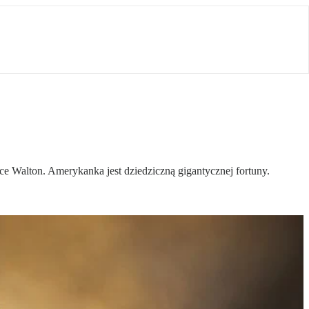
ice Walton. Amerykanka jest dziedziczną gigantycznej fortuny.