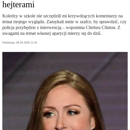
hejterami
Koledzy w szkole nie szczędzili mi krzywdzących komentarzy na
temat mojego wyglądu. Zamykali mnie w szafce, by sprawdzić, czy
policja przybędzie z interwencją – wspomina Chelsea Clinton. Z
uwagami na temat własnej aparycji mierzy się do dziś.
Publikacja:
08.04.2026 15:45