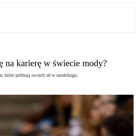
 na karierę w świecie mody?
, które próbują swoich sił w modelingu.