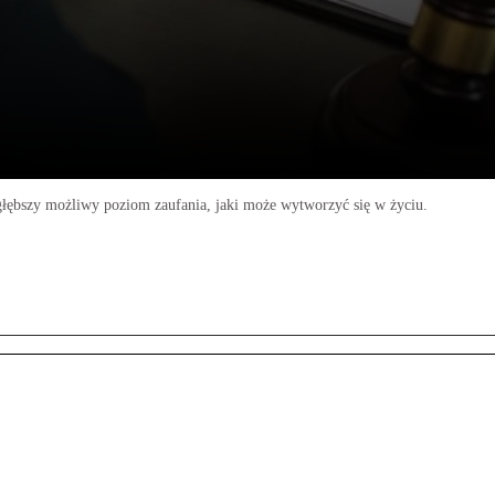
jgłębszy możliwy poziom zaufania, jaki może wytworzyć się w życiu.