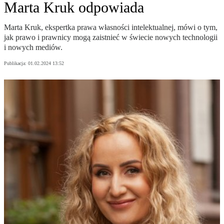
Marta Kruk odpowiada
Marta Kruk, ekspertka prawa własności intelektualnej, mówi o tym,
jak prawo i prawnicy mogą zaistnieć w świecie nowych technologii
i nowych mediów.
Publikacja:
01.02.2024 13:52