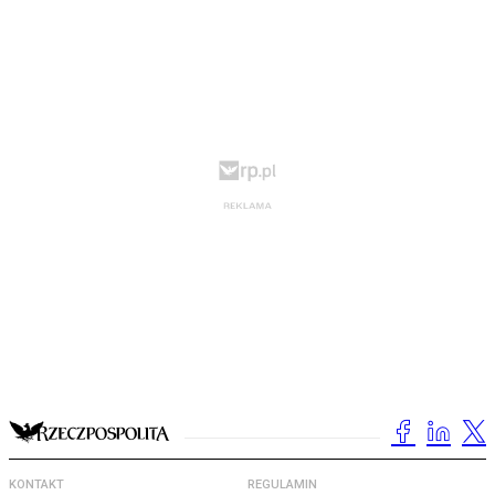
KONTAKT
REGULAMIN