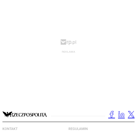
KONTAKT
REGULAMIN