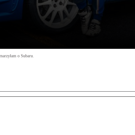
 marzyłam o Subaru.