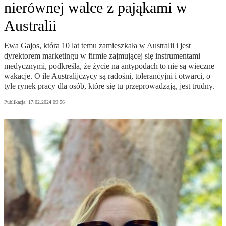
nierównej walce z pająkami w
Australii
Ewa Gajos, która 10 lat temu zamieszkała w Australii i jest
dyrektorem marketingu w firmie zajmującej się instrumentami
medycznymi, podkreśla, że życie na antypodach to nie są wieczne
wakacje. O ile Australijczycy są radośni, tolerancyjni i otwarci, o
tyle rynek pracy dla osób, które się tu przeprowadzają, jest trudny.
Publikacja:
17.02.2024 09:56