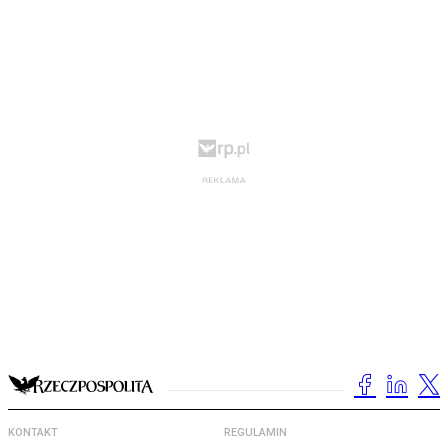
KONTAKT
REGULAMIN