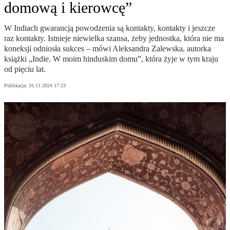
domową i kierowcę”
W Indiach gwarancją powodzenia są kontakty, kontakty i jeszcze
raz kontakty. Istnieje niewielka szansa, żeby jednostka, która nie ma
koneksji odniosła sukces – mówi Aleksandra Zalewska, autorka
książki „Indie. W moim hinduskim domu”, która żyje w tym kraju
od pięciu lat.
Publikacja:
16.11.2024 17:23