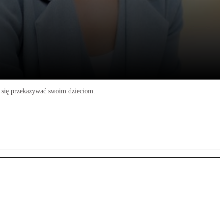
 się przekazywać swoim dzieciom.