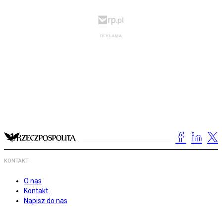
KONTAKT
O nas
Kontakt
Napisz do nas