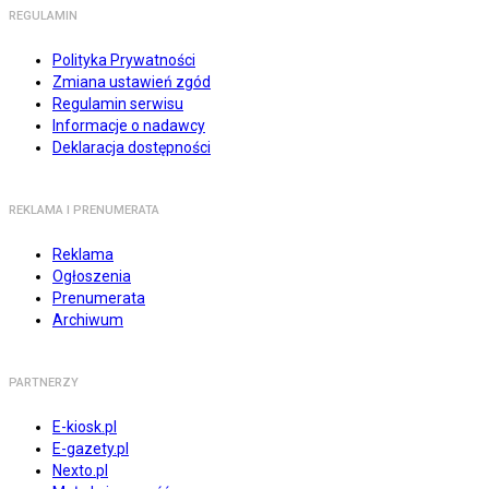
REGULAMIN
Polityka Prywatności
Zmiana ustawień zgód
Regulamin serwisu
Informacje o nadawcy
Deklaracja dostępności
REKLAMA I PRENUMERATA
Reklama
Ogłoszenia
Prenumerata
Archiwum
PARTNERZY
E-kiosk.pl
E-gazety.pl
Nexto.pl