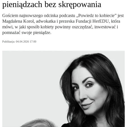
pieniądzach bez skrępowania
Gościem najnowszego odcinka podcastu „Powiedz to kobiecie” jest
Magdalena Korol, adwokatka i prezeska Fundacji HerEDU, która
mówi, w jaki sposób kobiety powinny oszczędzać, inwestować i
pomnażać swoje pieniądze.
Publikacja:
04.04.2026 17:00