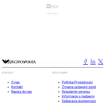
KONTAKT
REGULAMIN
O nas
Polityka Prywatności
Kontakt
Zmiana ustawień zgód
Napisz do nas
Regulamin serwisu
Informacje o nadawcy
Deklaracja dostępności