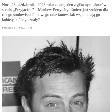
Nocą 28 października 2023 roku zmarł jeden z głównych aktorów
serialu „Przyjaciele” – Matthew Perry. Jego śmierć jest szokiem dla
całego środowiska filmowego oraz fanów. Jak wspominają go
kobiety, które go znały?
Publikacja:
31.10.2023 17:42