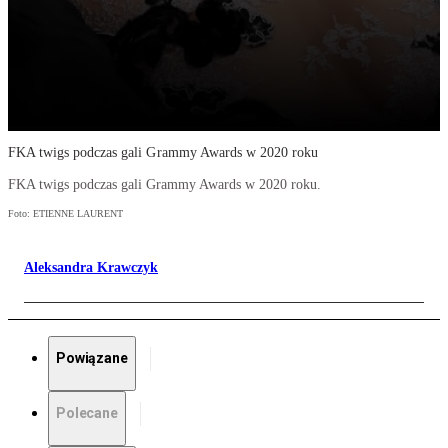
FKA twigs podczas gali Grammy Awards w 2020 roku
FKA twigs podczas gali Grammy Awards w 2020 roku.
Foto: ETIENNE LAURENT
Aleksandra Krawczyk
Powiązane
Polecane