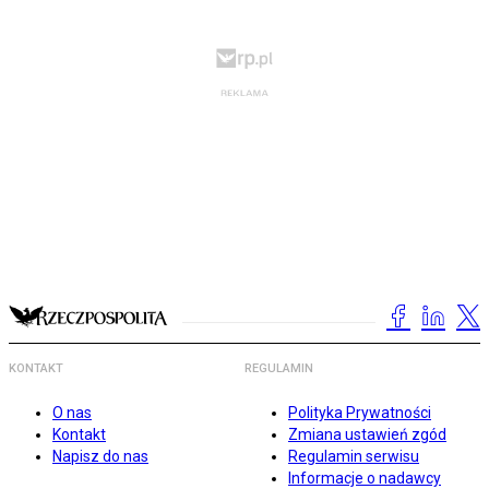
KONTAKT
REGULAMIN
O nas
Polityka Prywatności
Kontakt
Zmiana ustawień zgód
Napisz do nas
Regulamin serwisu
Informacje o nadawcy