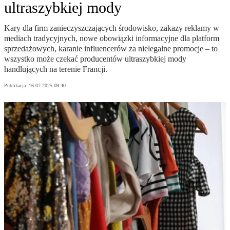
ultraszybkiej mody
Kary dla firm zanieczyszczających środowisko, zakazy reklamy w
mediach tradycyjnych, nowe obowiązki informacyjne dla platform
sprzedażowych, karanie influencerów za nielegalne promocje – to
wszystko może czekać producentów ultraszybkiej mody
handlujących na terenie Francji.
Publikacja:
16.07.2025 09:40