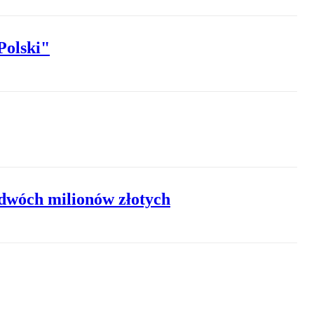
Polski"
dwóch milionów złotych