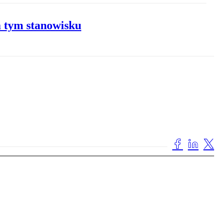
a tym stanowisku