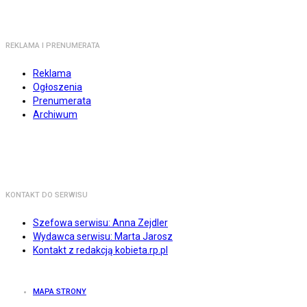
REKLAMA I PRENUMERATA
Reklama
Ogłoszenia
Prenumerata
Archiwum
KONTAKT DO SERWISU
Szefowa serwisu: Anna Zejdler
Wydawca serwisu: Marta Jarosz
Kontakt z redakcją kobieta.rp.pl
MAPA STRONY