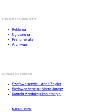
REKLAMA I PRENUMERATA
Reklama
Ogłoszenia
Prenumerata
Archiwum
KONTAKT DO SERWISU
Szefowa serwisu: Anna Zejdler
Wydawca serwisu: Marta Jarosz
Kontakt z redakcją kobieta.rp.pl
MAPA STRONY