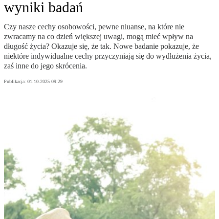
wyniki badań
Czy nasze cechy osobowości, pewne niuanse, na które nie
zwracamy na co dzień większej uwagi, mogą mieć wpływ na
długość życia? Okazuje się, że tak. Nowe badanie pokazuje, że
niektóre indywidualne cechy przyczyniają się do wydłużenia życia,
zaś inne do jego skrócenia.
Publikacja:
01.10.2025 09:29