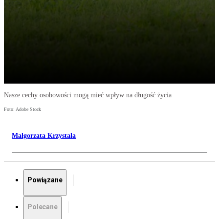
Nasze cechy osobowości mogą mieć wpływ na długość życia
Foto: Adobe Stock
Małgorzata Krzystała
Powiązane
Polecane