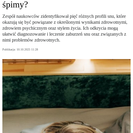
śpimy?
Zespół naukowców zidentyfikował pięć różnych profili snu, które
okazują się być powiązane z określonymi wynikami zdrowotnymi,
zdrowiem psychicznym oraz stylem życia. Ich odkrycia mogą
ułatwić diagnozowanie i leczenie zaburzeń snu oraz związanych z
nimi problemów zdrowotnych.
Publikacja:
10.10.2025 11:28